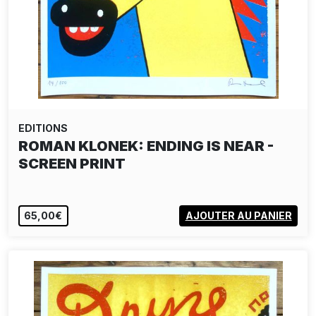
EDITIONS
ROMAN KLONEK: ENDING IS NEAR -
SCREEN PRINT
65,00€
AJOUTER AU PANIER