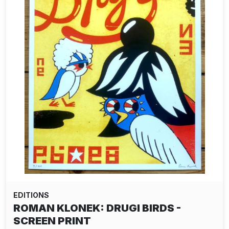
EDITIONS
ROMAN KLONEK: DRUGI BIRDS -
SCREEN PRINT