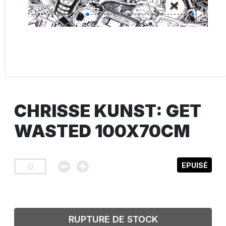
CHRISSE KUNST: GET
WASTED 100X70CM
EPUISÉ
RUPTURE DE STOCK