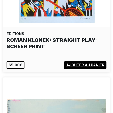
EDITIONS
ROMAN KLONEK: STRAIGHT PLAY-
SCREEN PRINT
65,00€
AJOUTER AU PANIER