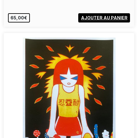
65,00€
AJOUTER AU PANIER