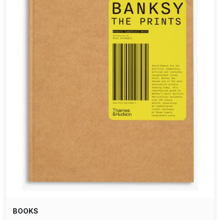
BOOKS