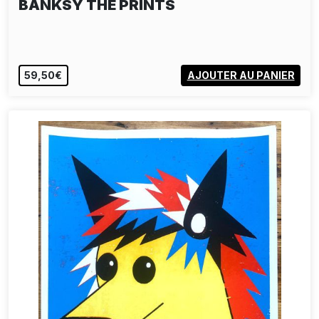
BANKSY THE PRINTS
59,50€
AJOUTER AU PANIER