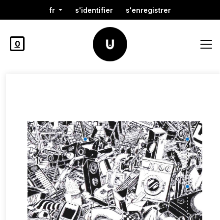
fr
s'identifier
s'enregistrer
0