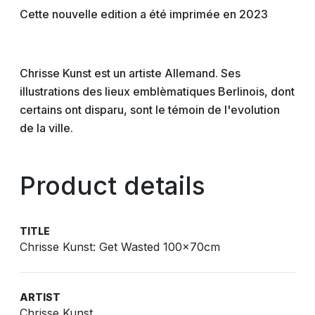
Cette nouvelle edition a été imprimée en 2023
Chrisse Kunst est un artiste Allemand. Ses
illustrations des lieux emblèmatiques Berlinois, dont
certains ont disparu, sont le témoin de l'evolution
de la ville.
Product details
TITLE
Chrisse Kunst: Get Wasted 100x70cm
ARTIST
Chrisse Kunst