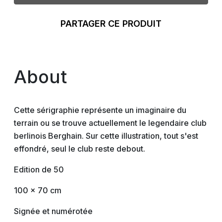
PARTAGER CE PRODUIT
About
Cette sérigraphie représente un imaginaire du
terrain ou se trouve actuellement le legendaire club
berlinois Berghain. Sur cette illustration, tout s'est
effondré, seul le club reste debout.
Edition de 50
100 x 70 cm
Signée et numérotée