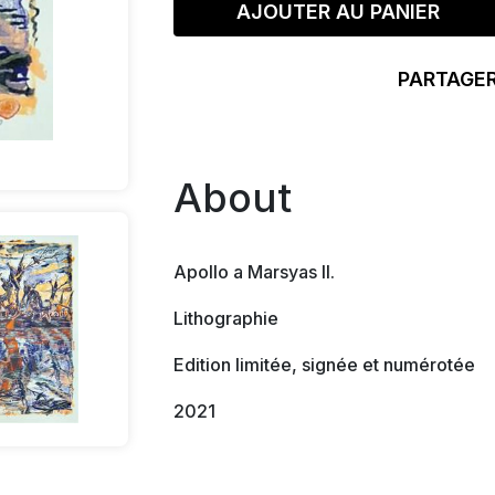
AJOUTER AU PANIER
PARTAGER
About
Apollo a Marsyas II.
Lithographie
Edition limitée, signée et numérotée
2021