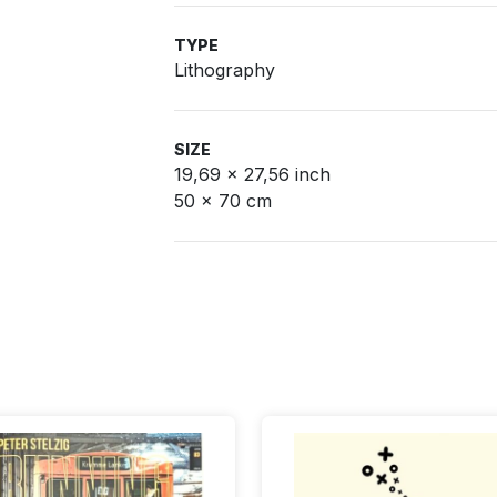
TYPE
Lithography
SIZE
19,69 x 27,56 inch
50 x 70 cm