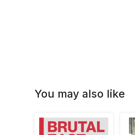
You may also like