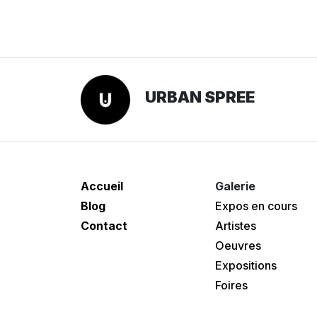
URBAN SPREE
Accueil
Galerie
Blog
Expos en cours
Contact
Artistes
Oeuvres
Expositions
Foires