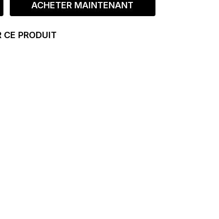
ACHETER MAINTENANT
 CE PRODUIT