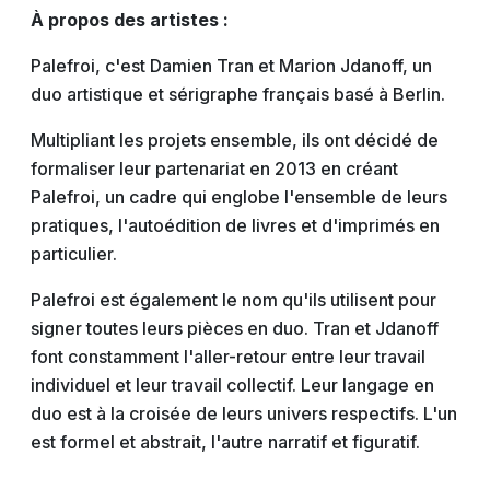
À propos des artistes :
Palefroi, c'est Damien Tran et Marion Jdanoff, un
duo artistique et sérigraphe français basé à Berlin.
Multipliant les projets ensemble, ils ont décidé de
formaliser leur partenariat en 2013 en créant
Palefroi, un cadre qui englobe l'ensemble de leurs
pratiques, l'autoédition de livres et d'imprimés en
particulier.
Palefroi est également le nom qu'ils utilisent pour
signer toutes leurs pièces en duo. Tran et Jdanoff
font constamment l'aller-retour entre leur travail
individuel et leur travail collectif. Leur langage en
duo est à la croisée de leurs univers respectifs. L'un
est formel et abstrait, l'autre narratif et figuratif.