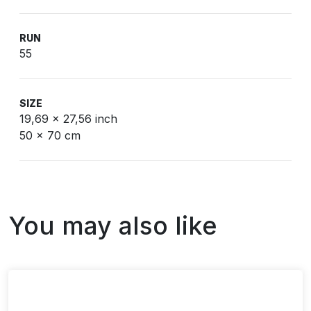
RUN
55
SIZE
19,69 x 27,56 inch
50 x 70 cm
You may also like