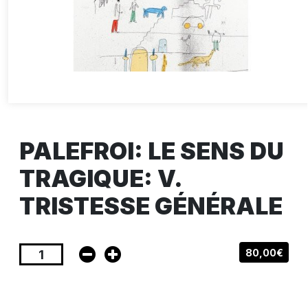
PALEFROI: LE SENS DU
TRAGIQUE: V.
TRISTESSE GÉNÉRALE
80,00€