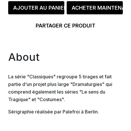
AJOUTER AU PANIER
ACHETER MAINTENAN
PARTAGER CE PRODUIT
About
La série "Classiques" regroupe 5 tirages et fait
partie d'un projet plus large "Dramaturgies" qui
comprend également les séries "Le sens du
Tragique" et "Costumes".
Sérigraphie réalisée par Palefroi à Berlin.