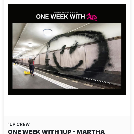
1UP CREW
ONE WEEK WITH 1UP - MARTHA