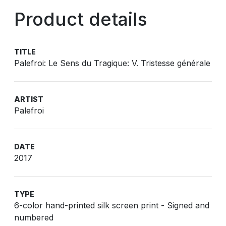
Product details
TITLE
Palefroi: Le Sens du Tragique: V. Tristesse générale
ARTIST
Palefroi
DATE
2017
TYPE
6-color hand-printed silk screen print - Signed and
numbered