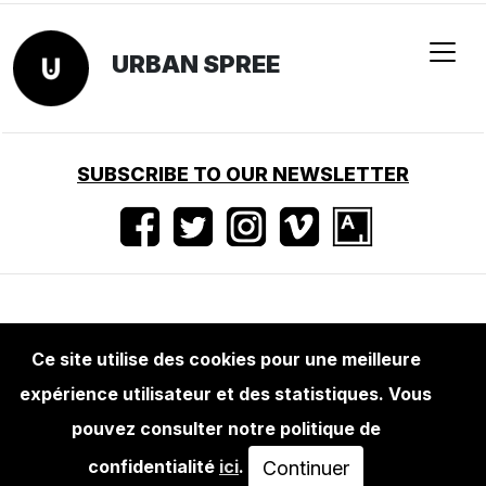
URBAN SPREE
SUBSCRIBE TO OUR NEWSLETTER
Conditions d'utilisation
•
Mentions légales
•
Ce site utilise des cookies pour une meilleure
Presse
expérience utilisateur et des statistiques. Vous
pouvez consulter notre politique de
confidentialité
ici
.
Continuer