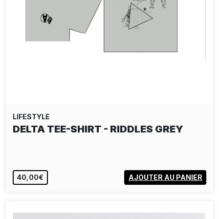
LIFESTYLE
DELTA TEE-SHIRT - RIDDLES GREY
40,00€
AJOUTER AU PANIER