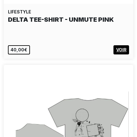
LIFESTYLE
DELTA TEE-SHIRT - UNMUTE PINK
40,00€
VOIR