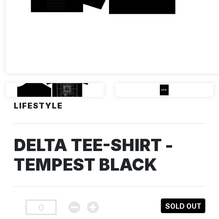
LIFESTYLE
DELTA TEE-SHIRT -
TEMPEST BLACK
SOLD OUT