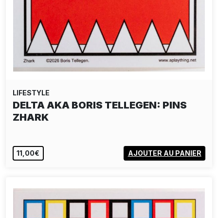
LIFESTYLE
DELTA AKA BORIS TELLEGEN: PINS
ZHARK
11,00€
AJOUTER AU PANIER