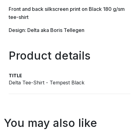
Front and back silkscreen print on Black 180 g/sm
tee-shirt
Design: Delta aka Boris Tellegen
Product details
TITLE
Delta Tee-Shirt - Tempest Black
You may also like