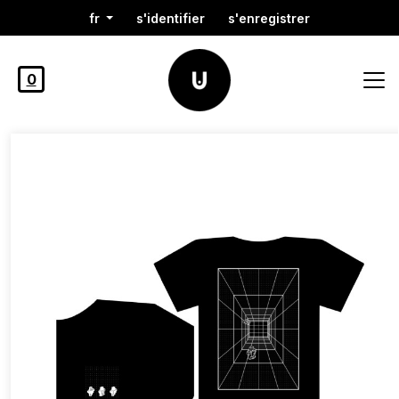
fr
s'identifier
s'enregistrer
0