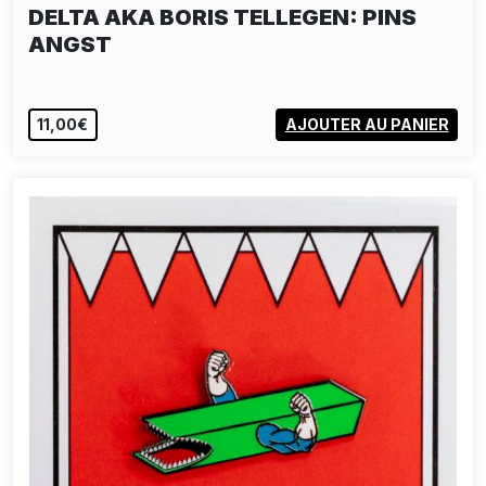
DELTA AKA BORIS TELLEGEN: PINS
ANGST
11,00€
AJOUTER AU PANIER