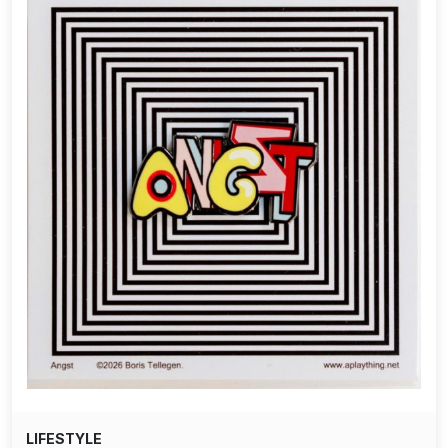
LIFESTYLE