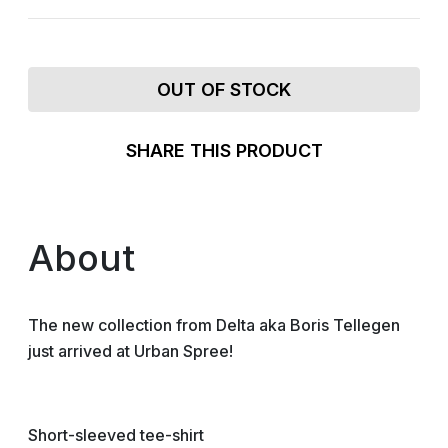
OUT OF STOCK
SHARE THIS PRODUCT
About
The new collection from Delta aka Boris Tellegen
just arrived at Urban Spree!
Short-sleeved tee-shirt