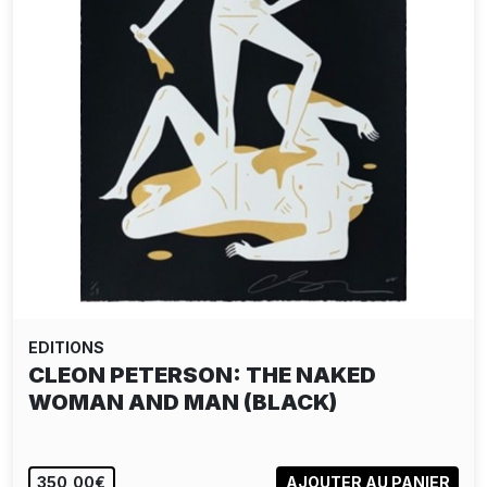
EDITIONS
CLEON PETERSON: THE NAKED
WOMAN AND MAN (BLACK)
350,00€
AJOUTER AU PANIER