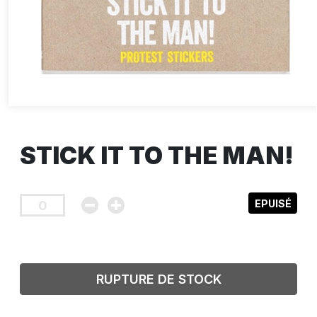
STICK IT TO THE MAN!
EPUISÉ
RUPTURE DE STOCK