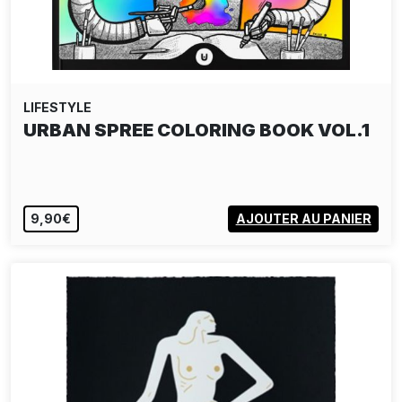
LIFESTYLE
URBAN SPREE COLORING BOOK VOL.1
9,90€
AJOUTER AU PANIER