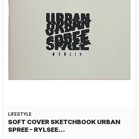
LIFESTYLE
SOFT COVER SKETCHBOOK URBAN
SPREE - RYLSEE…