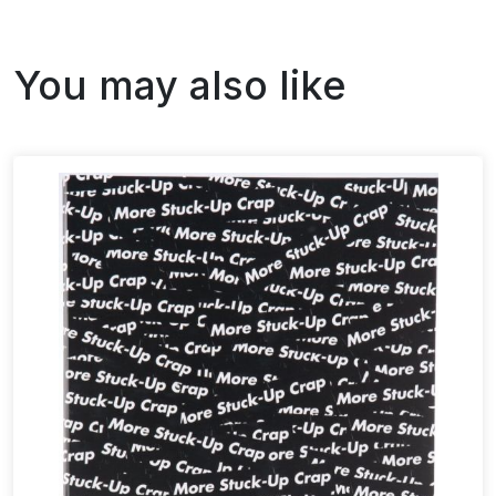
You may also like