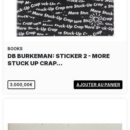
BOOKS
DB BURKEMAN: STICKER 2 - MORE
STUCK UP CRAP…
3.000,00€
AJOUTER AU PANIER