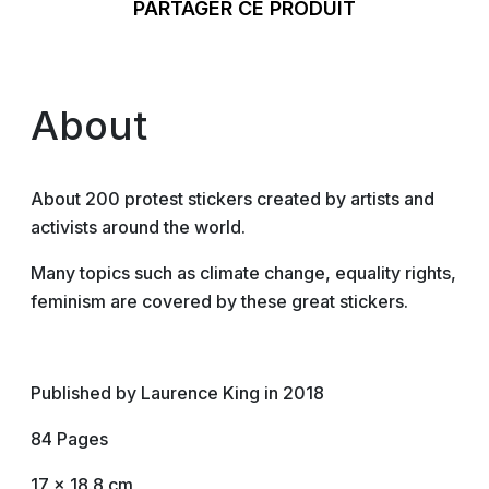
PARTAGER CE PRODUIT
About
About 200 protest stickers created by artists and
activists around the world.
Many topics such as climate change, equality rights,
feminism are covered by these great stickers.
Published by Laurence King in 2018
84 Pages
17 x 18.8 cm