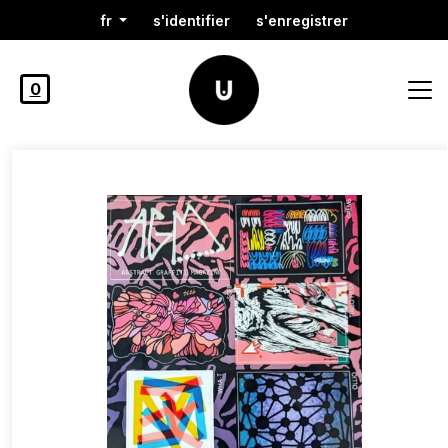
fr
s'identifier
s'enregistrer
0