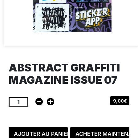
ABSTRACT GRAFFITI
MAGAZINE ISSUE 07
9,00€
AJOUTER AU PANIER
ACHETER MAINTENAN