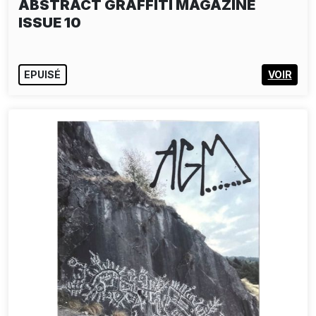
ABSTRACT GRAFFITI MAGAZINE
ISSUE 10
EPUISÉ
VOIR