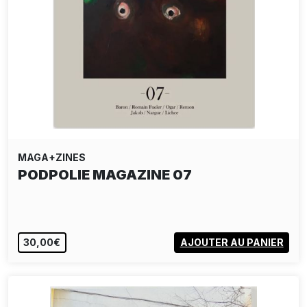
MAGA+ZINES
PODPOLIE MAGAZINE 07
30,00€
AJOUTER AU PANIER