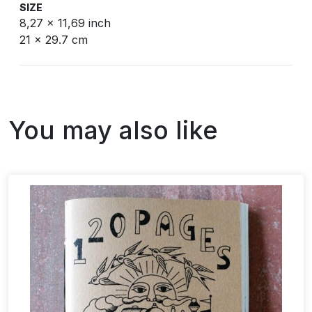
SIZE
8,27 x 11,69 inch
21 x 29.7 cm
You may also like