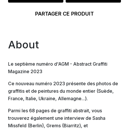
PARTAGER CE PRODUIT
About
Le septième numéro d'AGM - Abstract Graffiti
Magazine 2023
Ce nouveau numéro 2023 présente des photos de
graffitis et de peintures du monde entier (Suède,
France, Italie, Ukraine, Allemagne...).
Parmi les 68 pages de graffiti abstrait, vous
trouverez également une interview de Sasha
Missfeld (Berlin), Grems (Biarritz), et