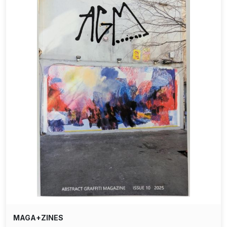
MAGA+ZINES