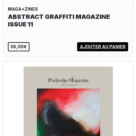
MAGA+ZINES
ABSTRACT GRAFFITI MAGAZINE
ISSUE 11
36,00€
AJOUTER AU PANIER