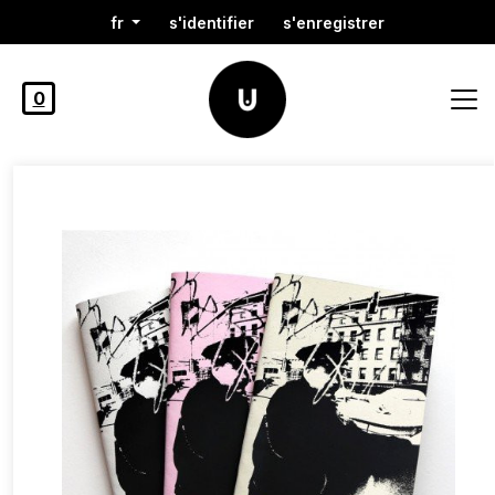
fr
s'identifier
s'enregistrer
0