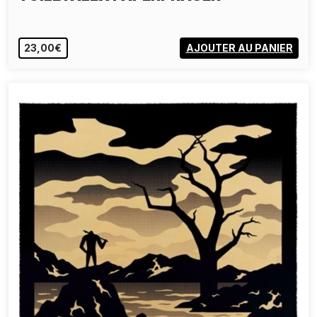
23,00€
AJOUTER AU PANIER