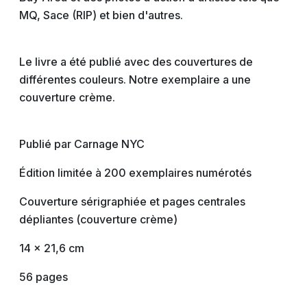
MQ, Sace (RIP) et bien d'autres.
Le livre a été publié avec des couvertures de
différentes couleurs. Notre exemplaire a une
couverture crème.
Publié par Carnage NYC
Édition limitée à 200 exemplaires numérotés
Couverture sérigraphiée et pages centrales
dépliantes (couverture crème)
14 x 21,6 cm
56 pages