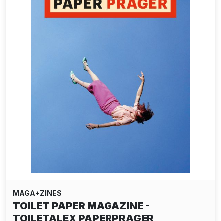
MAGA+ZINES
TOILET PAPER MAGAZINE -
TOILETALEX PAPERPRAGER