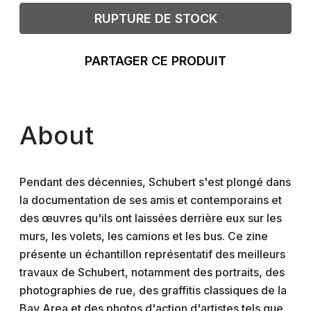
RUPTURE DE STOCK
PARTAGER CE PRODUIT
About
Pendant des décennies, Schubert s'est plongé dans
la documentation de ses amis et contemporains et
des œuvres qu'ils ont laissées derrière eux sur les
murs, les volets, les camions et les bus. Ce zine
présente un échantillon représentatif des meilleurs
travaux de Schubert, notamment des portraits, des
photographies de rue, des graffitis classiques de la
Bay Area et des photos d'action d'artistes tels que