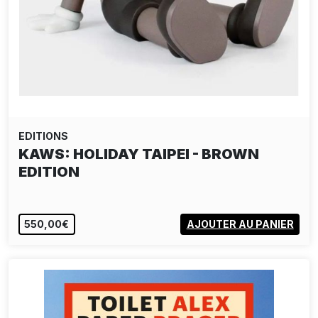
EDITIONS
KAWS: HOLIDAY TAIPEI - BROWN
EDITION
550,00€
AJOUTER AU PANIER