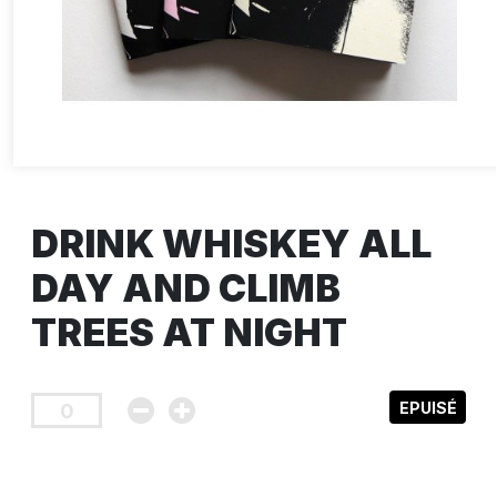
DRINK WHISKEY ALL
DAY AND CLIMB
TREES AT NIGHT
EPUISÉ