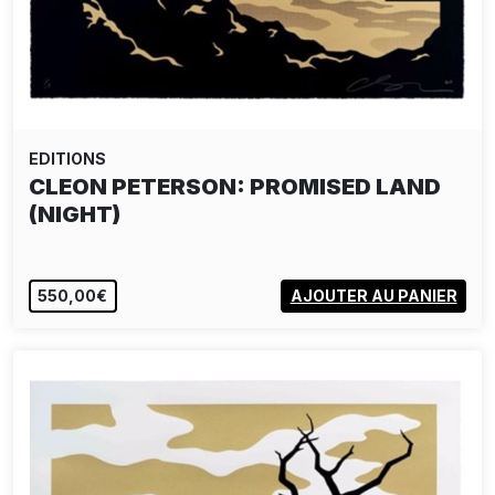
EDITIONS
CLEON PETERSON: PROMISED LAND
(NIGHT)
550,00€
AJOUTER AU PANIER