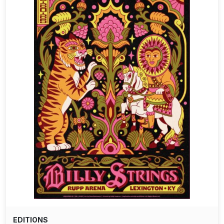
EDITIONS