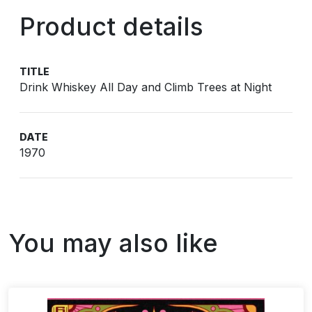
Product details
TITLE
Drink Whiskey All Day and Climb Trees at Night
DATE
1970
You may also like