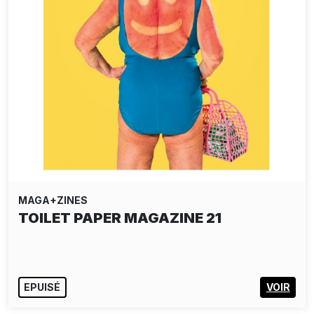
MAGA+ZINES
TOILET PAPER MAGAZINE 21
EPUISÉ
VOIR