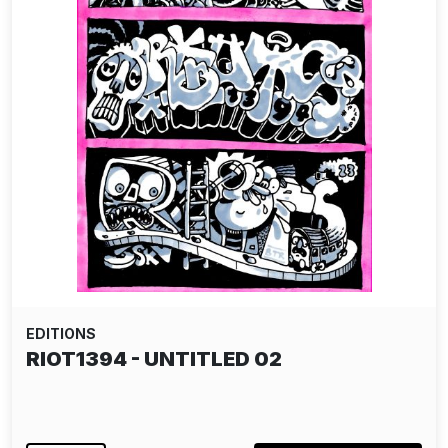
EDITIONS
RIOT1394 - UNTITLED 02