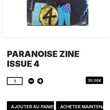
PARANOISE ZINE
ISSUE 4
20,00€
AJOUTER AU PANIER
ACHETER MAINTENAN