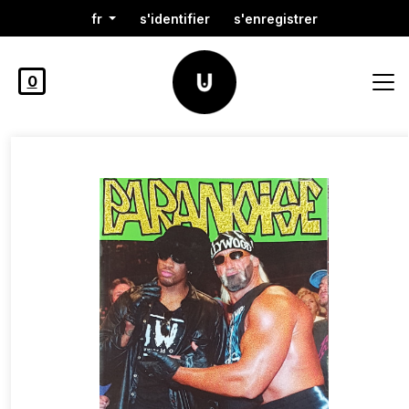
fr
s'identifier
s'enregistrer
0