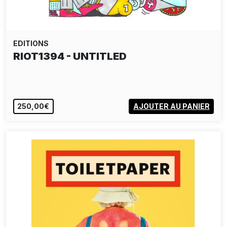
EDITIONS
RIOT1394 - UNTITLED
250,00€
AJOUTER AU PANIER