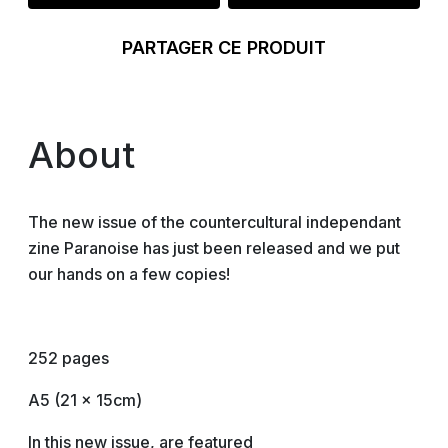
PARTAGER CE PRODUIT
About
The new issue of the countercultural independant
zine Paranoise has just been released and we put
our hands on a few copies!
252 pages
A5 (21 x 15cm)
In this new issue, are featured