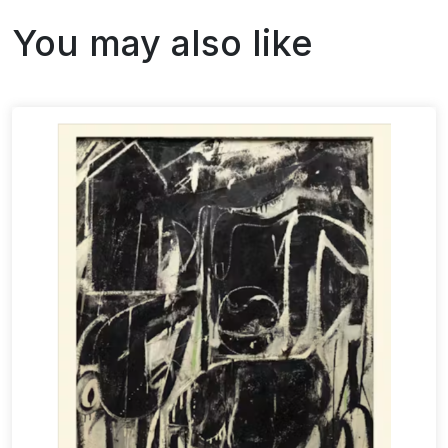
You may also like