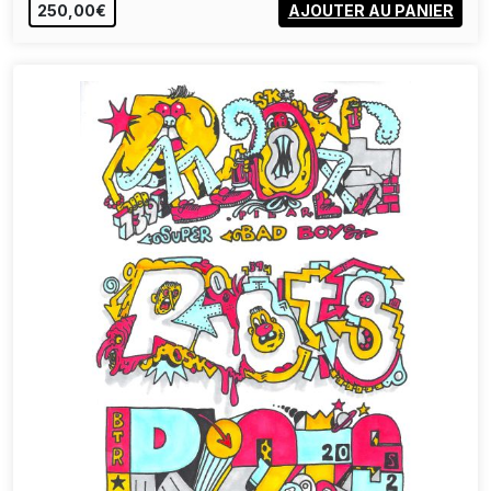
250,00€
AJOUTER AU PANIER