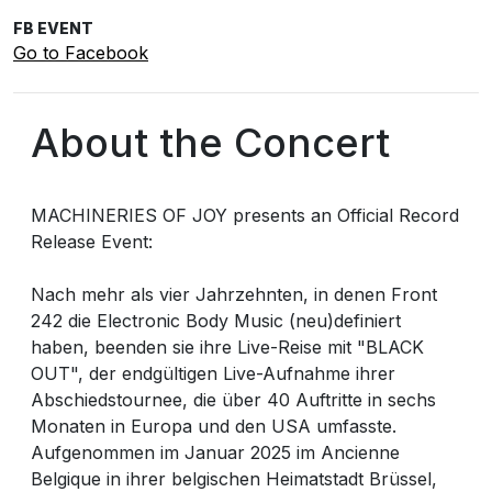
FB EVENT
Go to Facebook
About the Concert
MACHINERIES OF JOY presents an Official Record
Release Event:
Nach mehr als vier Jahrzehnten, in denen Front
242 die Electronic Body Music (neu)definiert
haben, beenden sie ihre Live-Reise mit "BLACK
OUT", der endgültigen Live-Aufnahme ihrer
Abschiedstournee, die über 40 Auftritte in sechs
Monaten in Europa und den USA umfasste.
Aufgenommen im Januar 2025 im Ancienne
Belgique in ihrer belgischen Heimatstadt Brüssel,