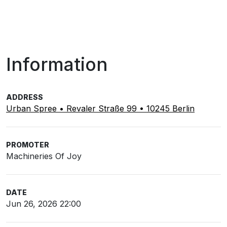
Information
ADDRESS
Urban Spree • Revaler Straße 99 • 10245 Berlin
PROMOTER
Machineries Of Joy
DATE
Jun 26, 2026 22:00