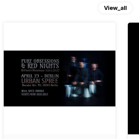
View_all