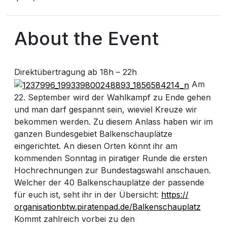
About the Event
Direktübertragung ab 18h – 22h
Am
22. September wird der Wahlkampf zu Ende gehen
und man darf gespannt sein, wieviel Kreuze wir
bekommen werden. Zu diesem Anlass haben wir im
ganzen Bundesgebiet Balkenschauplätze
eingerichtet. An diesen Orten könnt ihr am
kommenden Sonntag in piratiger Runde die ersten
Hochrechnungen zur Bundestagswahl anschauen.
Welcher der 40 Balkenschauplätze der passende
für euch ist, seht ihr in der Übersicht:
https://
organisationbtw.piratenpad.
de/Balkenschauplatz
Kommt zahlreich vorbei zu den