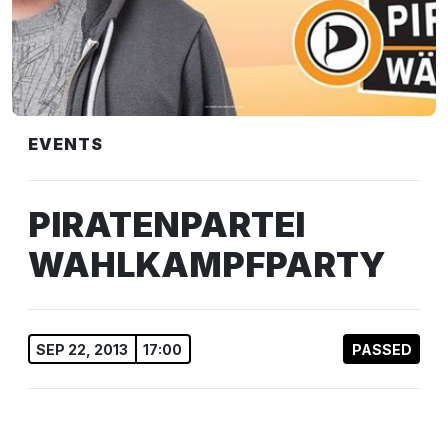
EVENTS
PIRATENPARTEI
WAHLKAMPFPARTY
SEP 22, 2013
17:00
PASSED