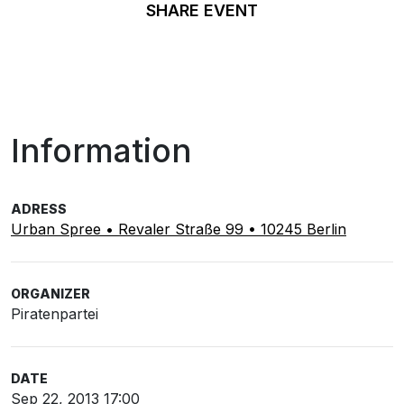
SHARE EVENT
Information
ADRESS
Urban Spree • Revaler Straße 99 • 10245 Berlin
ORGANIZER
Piratenpartei
DATE
Sep 22, 2013 17:00