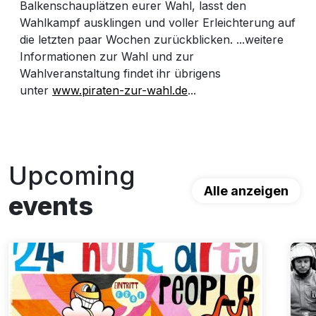
Balkenschauplätzen eurer Wahl, lasst den
Wahlkampf ausklingen und voller Erleichterung auf
die letzten paar Wochen zurückblicken. ...weitere
Informationen zur Wahl und zur
Wahlveranstaltung findet ihr übrigens
unter
www.piraten-zur-wahl.de
...
Upcoming
Alle anzeigen
events