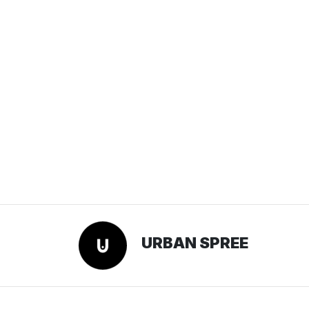
URBAN SPREE