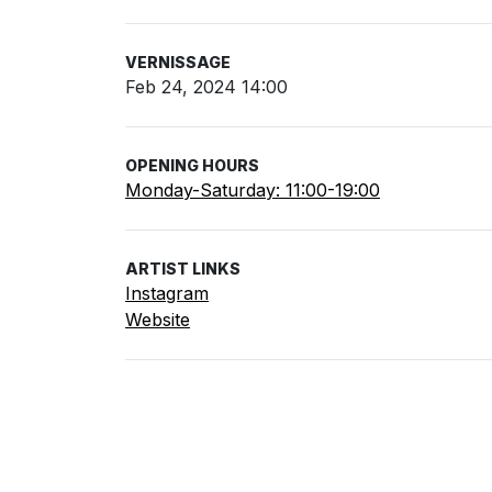
VERNISSAGE
Feb 24, 2024 14:00
OPENING HOURS
Monday-Saturday: 11:00-19:00
ARTIST LINKS
Instagram
Website