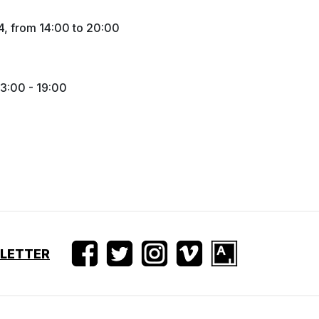
4, from 14:00 to 20:00
3:00 - 19:00
SLETTER