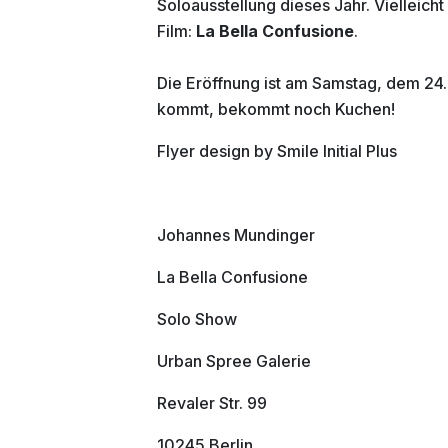
Soloausstellung dieses Jahr. Vielleicht 
Film:
La Bella Confusione
.
Die Eröffnung ist am Samstag, dem 24. 
kommt, bekommt noch Kuchen!
Flyer design by Smile Initial Plus
Johannes Mundinger
La Bella Confusione
Solo Show
Urban Spree Galerie
Revaler Str. 99
10245 Berlin