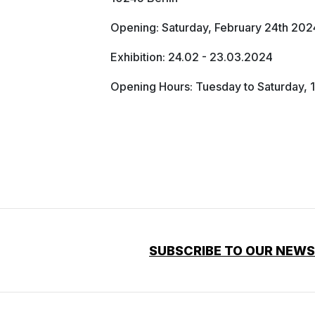
Opening: Saturday, February 24th 202
Exhibition: 24.02 - 23.03.2024
Opening Hours: Tuesday to Saturday, 1
SUBSCRIBE TO OUR NEW