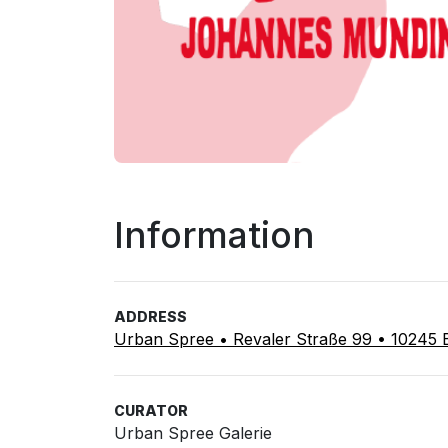
Information
ADDRESS
Urban Spree • Revaler Straße 99 • 10245 B
CURATOR
Urban Spree Galerie